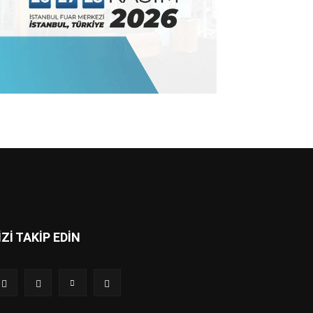
İZİ TAKİP EDİN