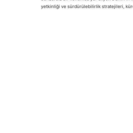
yetkinliği ve sürdürülebilirlik stratejileri, k