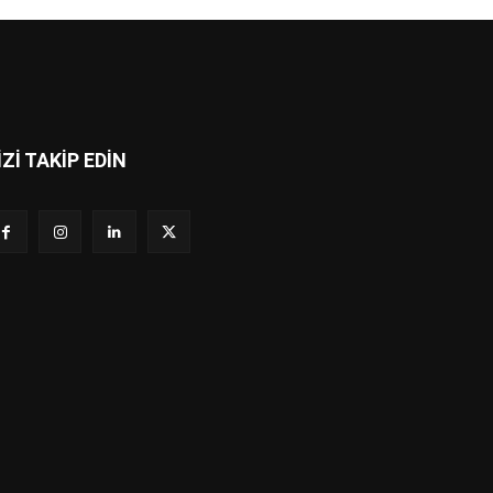
İZİ TAKİP EDİN