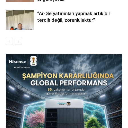
“Ar-Ge yatırımları yapmak artık bir
tercih değil, zorunluluktur”