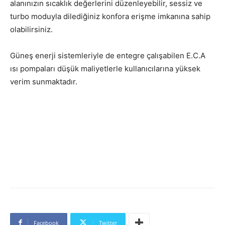
alanınızın sıcaklık değerlerini düzenleyebilir, sessiz ve
turbo moduyla dilediğiniz konfora erişme imkanına sahip
olabilirsiniz.
Güneş enerji sistemleriyle de entegre çalışabilen E.C.A
ısı pompaları düşük maliyetlerle kullanıcılarına yüksek
verim sunmaktadır.
Facebook
Twitter