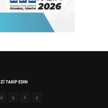
İZİ TAKİP EDİN