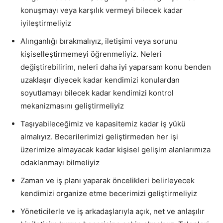
konuşmayı veya karşılık vermeyi bilecek kadar
iyileştirmeliyiz
Alınganlığı bırakmalıyız, iletişimi veya sorunu
kişiselleştirmemeyi öğrenmeliyiz. Neleri
değiştirebilirim, neleri daha iyi yaparsam konu benden
uzaklaşır diyecek kadar kendimizi konulardan
soyutlamayı bilecek kadar kendimizi kontrol
mekanizmasını geliştirmeliyiz
Taşıyabileceğimiz ve kapasitemiz kadar iş yükü
almalıyız. Becerilerimizi geliştirmeden her işi
üzerimize almayacak kadar kişisel gelişim alanlarımıza
odaklanmayı bilmeliyiz
Zaman ve iş planı yaparak öncelikleri belirleyecek
kendimizi organize etme becerimizi geliştirmeliyiz
Yöneticilerle ve iş arkadaşlarıyla açık, net ve anlaşılır