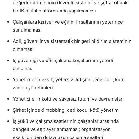
değerlendirmesinin düzenli, sistemli ve şeffaf olarak
bir IK dijital platformunda yapılmaması
Çalışanlara kariyer ve eğitim fırsatlarının yeterince
sunulmaması
Adil, güvenilir ve sistematik bir geri bildirim sisteminin
olmaması
İş güvenliği ve ofis çalışma koşullarının yeterli
olmaması
Yöneticilerin eksik, yetersiz iletişim becerileri; kötü
zaman yönetimleri
Yöneticilerin kötü ve saygısız tutum ve davranışları
Şirket içindeki mobbing, dedikodu, kötü yönetim
İş yükü ve çalışma saatlerinin çalışanlar arasında
dengeli ve eşit ayarlanmaması; organizasyon
eksikliğinden dolayı uzun çalışma saatleri