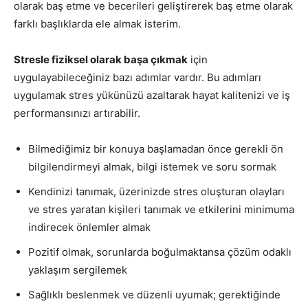
olarak baş etme ve becerileri geliştirerek baş etme olarak
farklı başlıklarda ele almak isterim.
Stresle fiziksel olarak başa çıkmak
için
uygulayabileceğiniz bazı adımlar vardır. Bu adımları
uygulamak stres yükünüzü azaltarak hayat kalitenizi ve iş
performansınızı artırabilir.
Bilmediğimiz bir konuya başlamadan önce gerekli ön
bilgilendirmeyi almak, bilgi istemek ve soru sormak
Kendinizi tanımak, üzerinizde stres oluşturan olayları
ve stres yaratan kişileri tanımak ve etkilerini minimuma
indirecek önlemler almak
Pozitif olmak, sorunlarda boğulmaktansa çözüm odaklı
yaklaşım sergilemek
Sağlıklı beslenmek ve düzenli uyumak; gerektiğinde