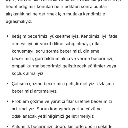
hedeflediğimiz konuları belirledikten sonra bunları
alışkanlık haline getirmek için mutlaka kendimizle
uğraşmalıyız.
İletişim becerimizi yükseltmeliyiz. Kendimizi iyi ifade
etmeyi, iyi bir vücut diline sahip olmayı, etkili
konuşmayı, soru sorma becerimizi, dinleme
becerimizi, geri bildirim alma ve verme becerimizi,
empati kurma becerimizi geliştirecek eğitimler veya
koçluk almalıyız.
Çatışma çözme becerimizi geliştirmeliyiz. Uzlaşma
becerimizi artırmalıyız
Problem çözme ve yaratıcı fikir üretme becerimizi
artırmalıyız. Sorun konuşmak yerine çözüme
odaklanacak yetkinliğimizi geliştirmeliyiz
Atılganlık becerimizi, doğru kişilerle doğru şekilde