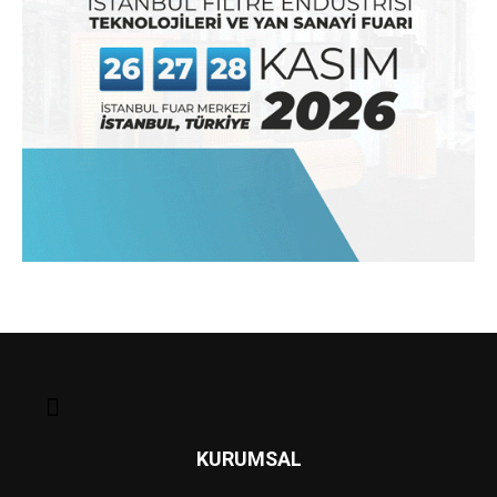
KURUMSAL