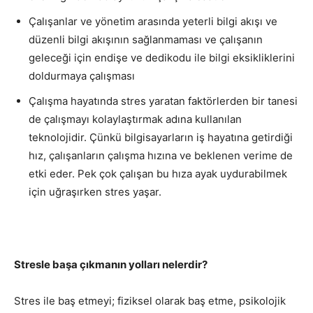
Çalışanlar ve yönetim arasında yeterli bilgi akışı ve
düzenli bilgi akışının sağlanmaması ve çalışanın
geleceği için endişe ve dedikodu ile bilgi eksikliklerini
doldurmaya çalışması
Çalışma hayatında stres yaratan faktörlerden bir tanesi
de çalışmayı kolaylaştırmak adına kullanılan
teknolojidir. Çünkü bilgisayarların iş hayatına getirdiği
hız, çalışanların çalışma hızına ve beklenen verime de
etki eder. Pek çok çalışan bu hıza ayak uydurabilmek
için uğraşırken stres yaşar.
Stresle başa çıkmanın yolları nelerdir?
Stres ile baş etmeyi; fiziksel olarak baş etme, psikolojik