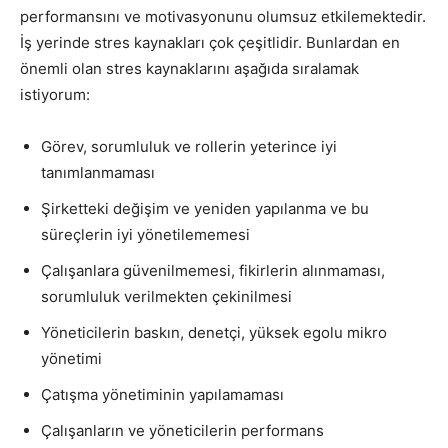
performansını ve motivasyonunu olumsuz etkilemektedir.
İş yerinde stres kaynakları çok çeşitlidir. Bunlardan en
önemli olan stres kaynaklarını aşağıda sıralamak
istiyorum:
Görev, sorumluluk ve rollerin yeterince iyi
tanımlanmaması
Şirketteki değişim ve yeniden yapılanma ve bu
süreçlerin iyi yönetilememesi
Çalışanlara güvenilmemesi, fikirlerin alınmaması,
sorumluluk verilmekten çekinilmesi
Yöneticilerin baskın, denetçi, yüksek egolu mikro
yönetimi
Çatışma yönetiminin yapılamaması
Çalışanların ve yöneticilerin performans