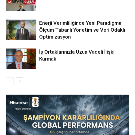
Enerji Verimliliğinde Yeni Paradigma:
Ölçüm Tabanlı Yönetim ve Veri Odaklı
Optimizasyon
İş Ortaklarınızla Uzun Vadeli İlişki
Kurmak