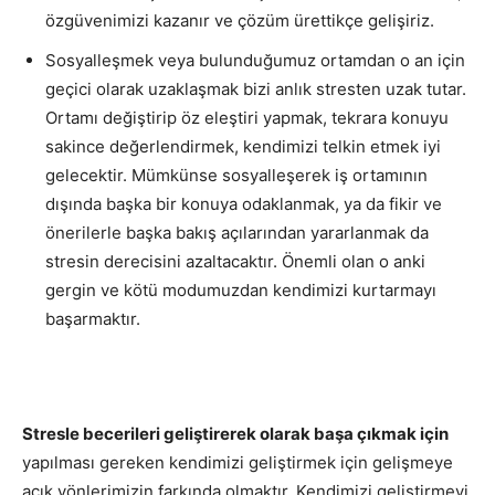
özgüvenimizi kazanır ve çözüm ürettikçe gelişiriz.
Sosyalleşmek veya bulunduğumuz ortamdan o an için
geçici olarak uzaklaşmak bizi anlık stresten uzak tutar.
Ortamı değiştirip öz eleştiri yapmak, tekrara konuyu
sakince değerlendirmek, kendimizi telkin etmek iyi
gelecektir. Mümkünse sosyalleşerek iş ortamının
dışında başka bir konuya odaklanmak, ya da fikir ve
önerilerle başka bakış açılarından yararlanmak da
stresin derecisini azaltacaktır. Önemli olan o anki
gergin ve kötü modumuzdan kendimizi kurtarmayı
başarmaktır.
Stresle becerileri geliştirerek olarak başa çıkmak için
yapılması gereken kendimizi geliştirmek için gelişmeye
açık yönlerimizin farkında olmaktır. Kendimizi geliştirmeyi