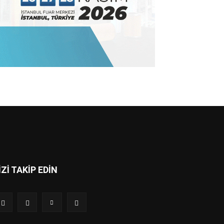
İZİ TAKİP EDİN