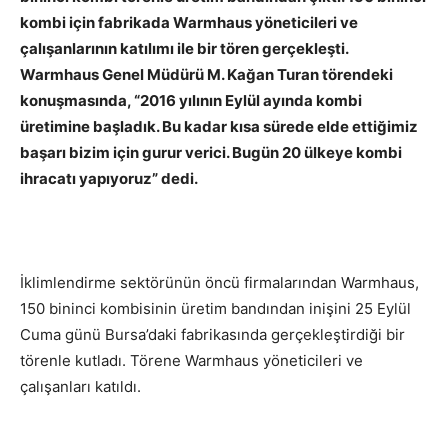
kombi için fabrikada Warmhaus yöneticileri ve
çalışanlarının katılımı ile bir tören gerçekleşti.
Warmhaus Genel Müdürü M. Kağan Turan törendeki
konuşmasında, “2016 yılının Eylül ayında kombi
üretimine başladık. Bu kadar kısa sürede elde ettiğimiz
başarı bizim için gurur verici. Bugün 20 ülkeye kombi
ihracatı yapıyoruz” dedi.
İklimlendirme sektörünün öncü firmalarından Warmhaus,
150 bininci kombisinin üretim bandından inişini 25 Eylül
Cuma günü Bursa’daki fabrikasında gerçekleştirdiği bir
törenle kutladı. Törene Warmhaus yöneticileri ve
çalışanları katıldı.