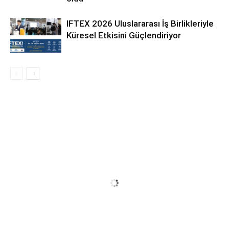
IFTEX 2026 Uluslararası İş Birlikleriyle
Küresel Etkisini Güçlendiriyor