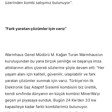
üzerinden kombi satışımız bulunuyor”.
“Fark yaratan çözümler için varız”
Warmhaus Genel Müdürü M. Kağan Turan Warmhaus’un
kuruluşundan bu yana birçok yeniliğe ve başarıya imza
attıklarının altını çizerek sözlerine şöyle devam etti: “Her
yaşam alanı için kaliteli, güvenilir, ulaşılabilir ve fark
yaratan çözümler sunmak için varız. Türkiye’nin ilk
Elektronik Gaz Adaptif Sistemli kombisini biz ürettik,
kendi sınıfında dünyanın en küçük kombisi MinerWa’yı
geçen yıl piyasaya sunduk. Bugün 24 Kw’den 33 kw
kapasiteye kadar farklı kombilerimiz bulunuyor.