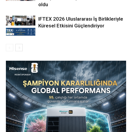
oldu
IFTEX 2026 Uluslararası İş Birlikleriyle
Küresel Etkisini Güçlendiriyor