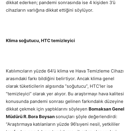
dikkat ederken; pandemi sonrasında ise 4 kişiden 3’ü
cihazların varlığına dikkat ettiğini söylüyor.
Klima soğutucu, HTC temizleyici
Katılımcıların yüzde 64’ü klima ve Hava Temizleme Cihazı
arasındaki farkı bildiğini belirtiyor. Ancak klima genel
olarak tüketicilerin algısında “soğutucu”, HTC’ler ise
“temizleyici” olarak yer alıyor. Bu araştırmayı hava kalitesi
konusunda pandemi sonrası gelinen farkındalık düzeyine
dikkat çekmek için yaptıklarını söyleyen
Bomaksan Genel
Müdürü R. Bora Boysan
sonuçları şöyle değerlendirdi:
“Araştırmaya katılanların yüzde 96’sıyeni nesil, yetkililer