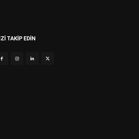
İZİ TAKİP EDİN